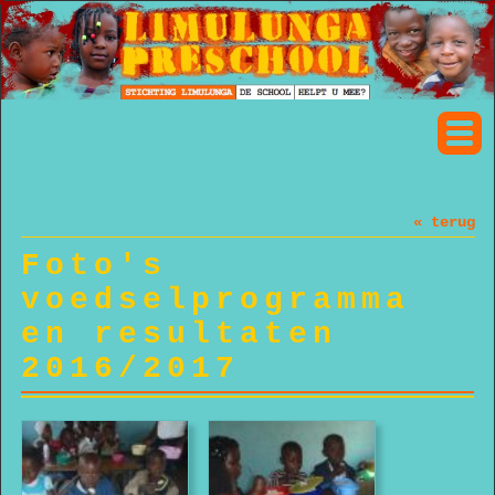
« terug
Foto's
voedselprogramma
en resultaten
2016/2017