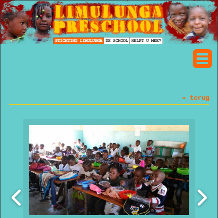
« terug